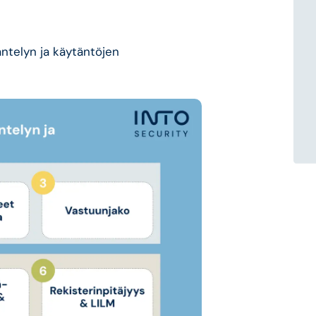
ntelyn ja käytäntöjen