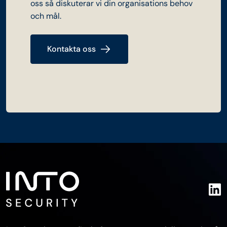
oss så diskuterar vi din organisations behov
och mål.
Kontakta oss