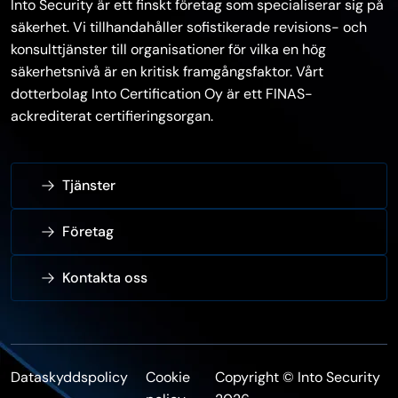
Into Security är ett finskt företag som specialiserar sig på
säkerhet. Vi tillhandahåller sofistikerade revisions- och
konsulttjänster till organisationer för vilka en hög
säkerhetsnivå är en kritisk framgångsfaktor. Vårt
dotterbolag Into Certification Oy är ett FINAS-
ackrediterat certifieringsorgan.
Tjänster
Företag
Kontakta oss
Dataskyddspolicy
Cookie
Copyright © Into Security