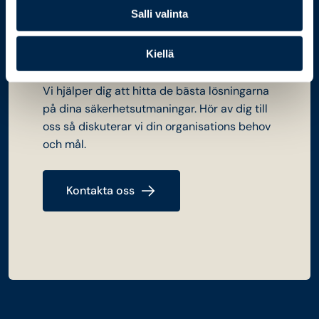
Salli valinta
Kiellä
Kontakta oss
Vi hjälper dig att hitta de bästa lösningarna
på dina säkerhetsutmaningar. Hör av dig till
oss så diskuterar vi din organisations behov
och mål.
Kontakta oss