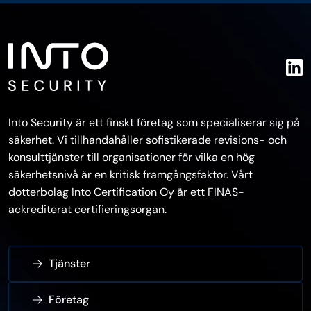
Into Security är ett finskt företag som specialiserar sig på
säkerhet. Vi tillhandahåller sofistikerade revisions- och
konsulttjänster till organisationer för vilka en hög
säkerhetsnivå är en kritisk framgångsfaktor. Vårt
dotterbolag Into Certification Oy är ett FINAS-
ackrediterat certifieringsorgan.
Tjänster
Företag