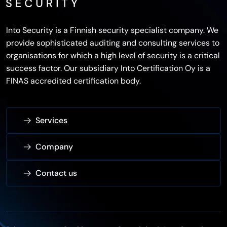
Into Security is a Finnish security specialist company. We
provide sophisticated auditing and consulting services to
organisations for which a high level of security is a critical
success factor. Our subsidiary Into Certification Oy is a
FINAS accredited certification body.
Services
Company
Contact us