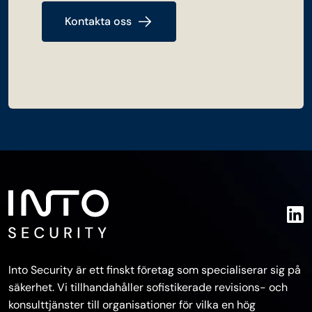
Kontakta oss
Into Security är ett finskt företag som specialiserar sig på
säkerhet. Vi tillhandahåller sofistikerade revisions- och
konsulttjänster till organisationer för vilka en hög