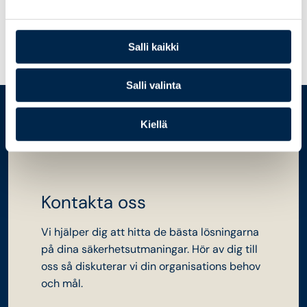
klassens informationssystem
Salli kaikki
Salli valinta
Kiellä
Kontakta oss
Vi hjälper dig att hitta de bästa lösningarna
på dina säkerhetsutmaningar. Hör av dig till
oss så diskuterar vi din organisations behov
och mål.