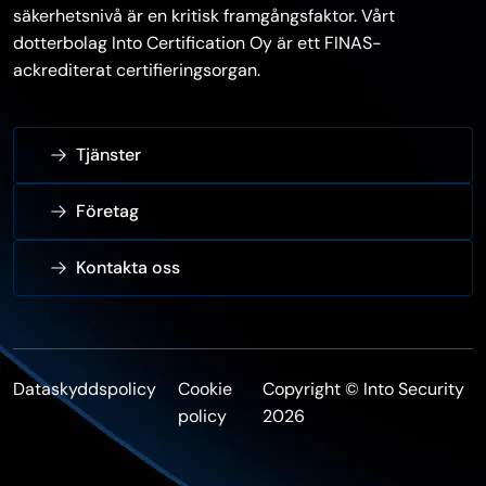
säkerhetsnivå är en kritisk framgångsfaktor. Vårt
dotterbolag Into Certification Oy är ett FINAS-
ackrediterat certifieringsorgan.
Tjänster
Företag
Kontakta oss
Dataskyddspolicy
Cookie
Copyright © Into Security
policy
2026